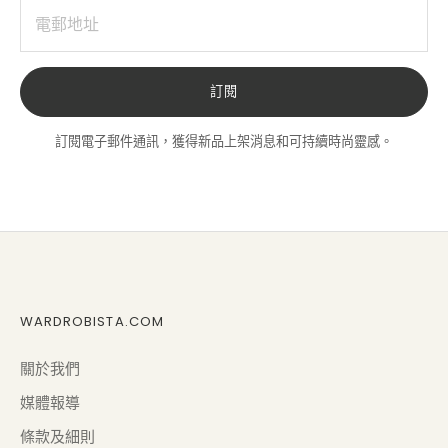
訂閱
訂閱電子郵件通訊，獲得新品上架消息和可持續時尚靈感。
WARDROBISTA.COM
關於我們
媒體報導
條款及細則